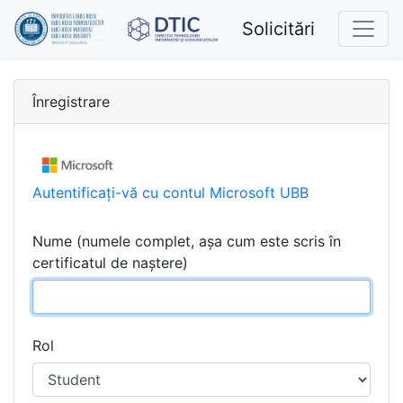
Solicitări
Înregistrare
Autentificați-vă cu contul Microsoft UBB
Nume (numele complet, așa cum este scris în
certificatul de naștere)
Rol